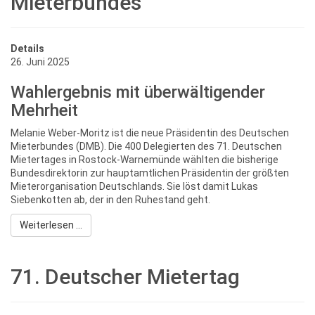
Mieterbundes
Details
26. Juni 2025
Wahlergebnis mit überwältigender
Mehrheit
Melanie Weber-Moritz ist die neue Präsidentin des Deutschen
Mieterbundes (DMB). Die 400 Delegierten des 71. Deutschen
Mietertages in Rostock-Warnemünde wählten die bisherige
Bundesdirektorin zur hauptamtlichen Präsidentin der größten
Mieterorganisation Deutschlands. Sie löst damit Lukas
Siebenkotten ab, der in den Ruhestand geht.
Weiterlesen ...
71. Deutscher Mietertag