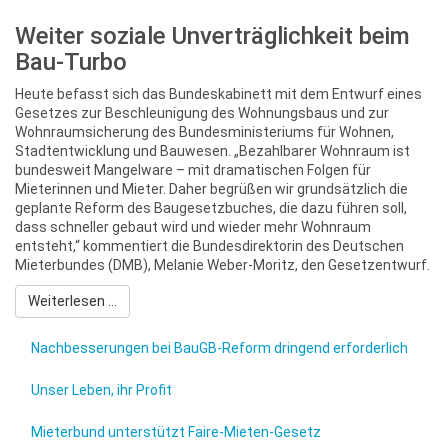
Weiter soziale Unverträglichkeit beim
Bau-Turbo
Heute befasst sich das Bundeskabinett mit dem Entwurf eines
Gesetzes zur Beschleunigung des Wohnungsbaus und zur
Wohnraumsicherung des Bundesministeriums für Wohnen,
Stadtentwicklung und Bauwesen. „Bezahlbarer Wohnraum ist
bundesweit Mangelware – mit dramatischen Folgen für
Mieterinnen und Mieter. Daher begrüßen wir grundsätzlich die
geplante Reform des Baugesetzbuches, die dazu führen soll,
dass schneller gebaut wird und wieder mehr Wohnraum
entsteht,“ kommentiert die Bundesdirektorin des Deutschen
Mieterbundes (DMB), Melanie Weber-Moritz, den Gesetzentwurf.
Weiterlesen ...
Nachbesserungen bei BauGB-Reform dringend erforderlich
Unser Leben, ihr Profit
Mieterbund unterstützt Faire-Mieten-Gesetz