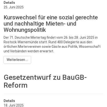
Details
25. Juni 2025
Kurswechsel für eine sozial gerechte
und nachhaltige Mieten- und
Wohnungspolitik
Der 71. Deutsche Mietertag findet vom 26. bis 28. Juni 2025 in
Rostock-Warnemünde statt. Rund 400 Delegierte aus den
örtlichen Mietervereinen sowie Gäste aus Politik, Wissenschaft
und Verbänden werden erwartet.
Weiterlesen ...
Gesetzentwurf zu BauGB-
Reform
Details
18. Juni 2025