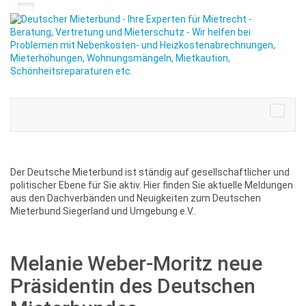
Der Deutsche Mieterbund ist ständig auf gesellschaftlicher und
politischer Ebene für Sie aktiv. Hier finden Sie aktuelle Meldungen
aus den Dachverbänden und Neuigkeiten zum Deutschen
Mieterbund Siegerland und Umgebung e.V..
Melanie Weber-Moritz neue
Präsidentin des Deutschen