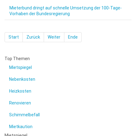
Mieterbund dringt auf schnelle Umsetzung der 100-Tage-
Vorhaben der Bundesregierung
Start
Zurück
Weiter
Ende
Top Themen
Mietspiegel
Nebenkosten
Heizkosten
Renovieren
Schimmelbefall
Mietkaution
Mietspiegel