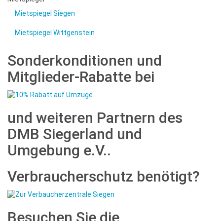
Mietspiegel Siegen
Mietspiegel Wittgenstein
Sonderkonditionen und
Mitglieder-Rabatte bei
und weiteren Partnern des
DMB Siegerland und
Umgebung e.V..
Verbraucherschutz benötigt?
Besuchen Sie die