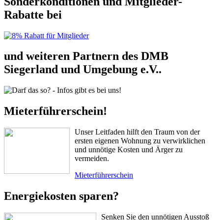
Sonderkonditionen und Mitglieder-
Rabatte bei
und weiteren Partnern des DMB
Siegerland und Umgebung e.V..
Mieterführerschein!
Unser Leitfaden hilft den Traum von der
ersten eigenen Wohnung zu verwirklichen
und unnötige Kosten und Ärger zu
vermeiden.
Mieterführerschein
Energiekosten sparen?
Senken Sie den unnötigen Ausstoß