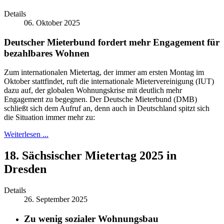
Details
06. Oktober 2025
Deutscher Mieterbund fordert mehr Engagement für
bezahlbares Wohnen
Zum internationalen Mietertag, der immer am ersten Montag im
Oktober stattfindet, ruft die internationale Mietervereinigung (IUT)
dazu auf, der globalen Wohnungskrise mit deutlich mehr
Engagement zu begegnen. Der Deutsche Mieterbund (DMB)
schließt sich dem Aufruf an, denn auch in Deutschland spitzt sich
die Situation immer mehr zu:
Weiterlesen ...
18. Sächsischer Mietertag 2025 in
Dresden
Details
26. September 2025
Zu wenig sozialer Wohnungsbau