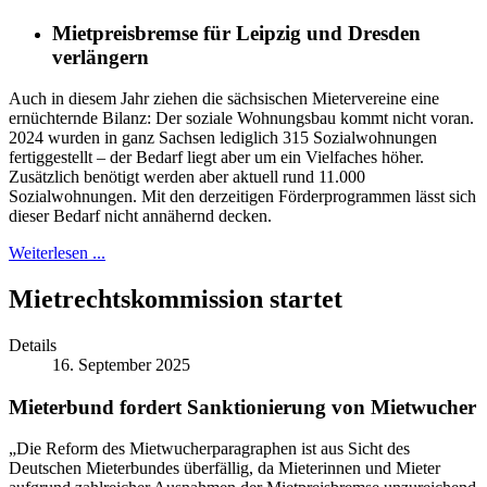
Mietpreisbremse für Leipzig und Dresden
verlängern
Auch in diesem Jahr ziehen die sächsischen Mietervereine eine
ernüchternde Bilanz: Der soziale Wohnungsbau kommt nicht voran.
2024 wurden in ganz Sachsen lediglich 315 Sozialwohnungen
fertiggestellt – der Bedarf liegt aber um ein Vielfaches höher.
Zusätzlich benötigt werden aber aktuell rund 11.000
Sozialwohnungen. Mit den derzeitigen Förderprogrammen lässt sich
dieser Bedarf nicht annähernd decken.
Weiterlesen ...
Mietrechtskommission startet
Details
16. September 2025
Mieterbund fordert Sanktionierung von Mietwucher
„Die Reform des Mietwucherparagraphen ist aus Sicht des
Deutschen Mieterbundes überfällig, da Mieterinnen und Mieter