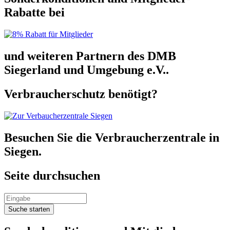
Rabatte bei
und weiteren Partnern des DMB
Siegerland und Umgebung e.V..
Verbraucherschutz benötigt?
Besuchen Sie die Verbraucherzentrale in
Siegen.
Seite durchsuchen
Suche starten