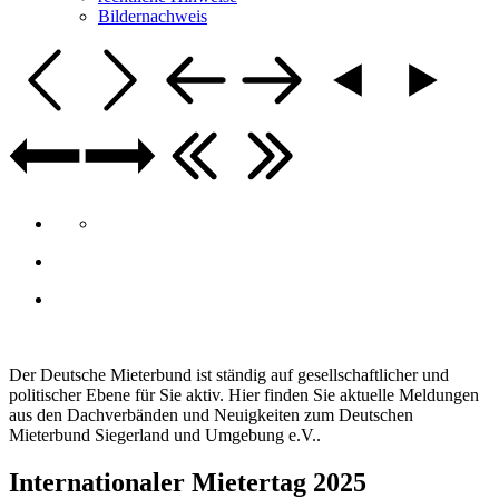
Bildernachweis
Der Deutsche Mieterbund ist ständig auf gesellschaftlicher und
politischer Ebene für Sie aktiv. Hier finden Sie aktuelle Meldungen
aus den Dachverbänden und Neuigkeiten zum Deutschen
Mieterbund Siegerland und Umgebung e.V..
Internationaler Mietertag 2025