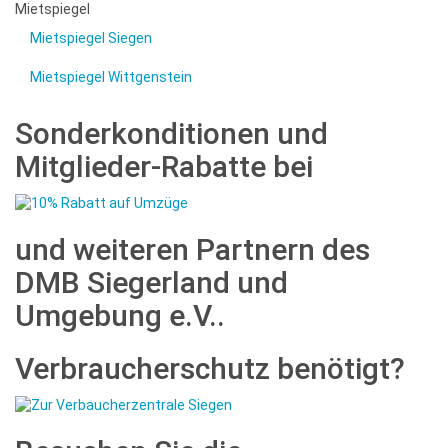
Mietspiegel
Mietspiegel Siegen
Mietspiegel Wittgenstein
Sonderkonditionen und
Mitglieder-Rabatte bei
und weiteren Partnern des
DMB Siegerland und
Umgebung e.V..
Verbraucherschutz benötigt?