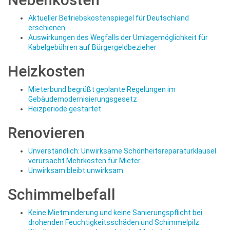
Aktueller Betriebskostenspiegel für Deutschland
erschienen
Auswirkungen des Wegfalls der Umlagemöglichkeit für
Kabelgebühren auf Bürgergeldbezieher
Heizkosten
Mieterbund begrüßt geplante Regelungen im
Gebäudemodernisierungsgesetz
Heizperiode gestartet
Renovieren
Unverständlich: Unwirksame Schönheitsreparaturklausel
verursacht Mehrkosten für Mieter
Unwirksam bleibt unwirksam
Schimmelbefall
Keine Mietminderung und keine Sanierungspflicht bei
drohenden Feuchtigkeitsschäden und Schimmelpilz