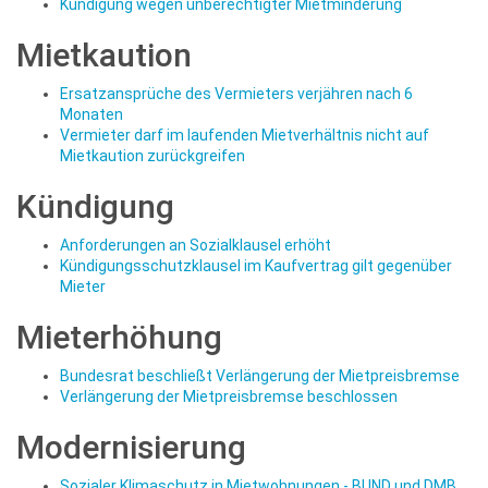
Kündigung wegen unberechtigter Mietminderung
Mietkaution
Ersatzansprüche des Vermieters verjähren nach 6
Monaten
Vermieter darf im laufenden Mietverhältnis nicht auf
Mietkaution zurückgreifen
Kündigung
Anforderungen an Sozialklausel erhöht
Kündigungsschutzklausel im Kaufvertrag gilt gegenüber
Mieter
Mieterhöhung
Bundesrat beschließt Verlängerung der Mietpreisbremse
Verlängerung der Mietpreisbremse beschlossen
Modernisierung
Sozialer Klimaschutz in Mietwohnungen - BUND und DMB