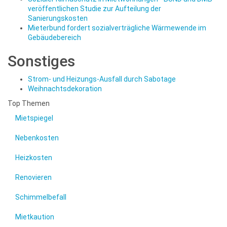
veröffentlichen Studie zur Aufteilung der
Sanierungskosten
Mieterbund fordert sozialverträgliche Wärmewende im
Gebäudebereich
Sonstiges
Strom- und Heizungs-Ausfall durch Sabotage
Weihnachtsdekoration
Top Themen
Mietspiegel
Nebenkosten
Heizkosten
Renovieren
Schimmelbefall
Mietkaution