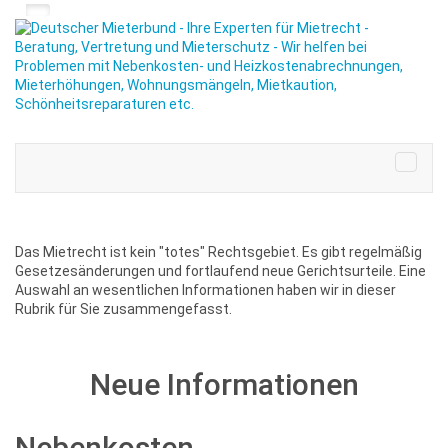
Das Mietrecht ist kein "totes" Rechtsgebiet. Es gibt regelmäßig
Gesetzesänderungen und fortlaufend neue Gerichtsurteile. Eine
Auswahl an wesentlichen Informationen haben wir in dieser
Rubrik für Sie zusammengefasst.
Neue Informationen
Nebenkosten