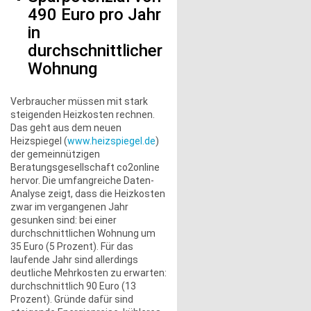
490 Euro pro Jahr
in
durchschnittlicher
Wohnung
Verbraucher müssen mit stark
steigenden Heizkosten rechnen.
Das geht aus dem neuen
Heizspiegel (
www.heizspiegel.de
)
der gemeinnützigen
Beratungsgesellschaft co2online
hervor. Die umfangreiche Daten-
Analyse zeigt, dass die Heizkosten
zwar im vergangenen Jahr
gesunken sind: bei einer
durchschnittlichen Wohnung um
35 Euro (5 Prozent). Für das
laufende Jahr sind allerdings
deutliche Mehrkosten zu erwarten:
durchschnittlich 90 Euro (13
Prozent). Gründe dafür sind