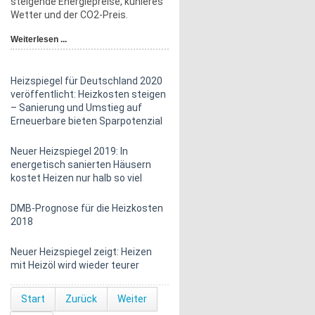
steigende Energiepreise, kühleres
Wetter und der CO2-Preis.
Weiterlesen ...
Heizspiegel für Deutschland 2020
veröffentlicht: Heizkosten steigen
– Sanierung und Umstieg auf
Erneuerbare bieten Sparpotenzial
Neuer Heizspiegel 2019: In
energetisch sanierten Häusern
kostet Heizen nur halb so viel
DMB-Prognose für die Heizkosten
2018
Neuer Heizspiegel zeigt: Heizen
mit Heizöl wird wieder teurer
Start
Zurück
Weiter