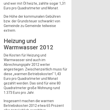
und wer mit Öl heizte, zahlte sogar 1,31
Euro pro Quadratmeter und Monat.
Die Höhe der kommunalen Gebühren
bzw. der Grundsteuer schwankt von
Gemeinde zu Gemeinde teilweise
extrem.
Heizung und
Warmwasser 2012
Die Kosten für Heizung und
Warmwasser sind auch im
Abrechnungsjahr 2012 weiter
angestiegen. Zwischenzeitlich muss für
diese „warmen Betriebskosten“ 1,43
Euro pro Quadratmeter und Monat
gezahlt werden. Das sind für eine 80
Quadratmeter große Wohnung rund
1.373 Euro pro Jahr.
Insgesamt machen die warmen
Betriebskosten 2012 etwa 65 Prozent