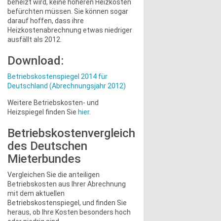
beheizt wird, keine höheren Heizkosten
befürchten müssen. Sie können sogar
darauf hoffen, dass ihre
Heizkostenabrechnung etwas niedriger
ausfällt als 2012.
Download:
Betriebskostenspiegel 2014 für
Deutschland (Abrechnungsjahr 2012)
Weitere Betriebskosten- und
Heizspiegel finden Sie
hier
.
Betriebskostenvergleich
des Deutschen
Mieterbundes
Vergleichen Sie die anteiligen
Betriebskosten aus Ihrer Abrechnung
mit dem aktuellen
Betriebskostenspiegel, und finden Sie
heraus, ob Ihre Kosten besonders hoch