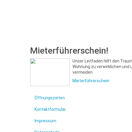
Mieterführerschein!
Unser Leitfaden hilft den Trau
Wohnung zu verwirklichen und 
vermeiden.
Mieterführerschein
Öffnungszeiten
Kontaktformular
Impressum