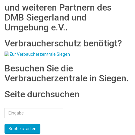
und weiteren Partnern des
DMB Siegerland und
Umgebung e.V..
Verbraucherschutz benötigt?
Besuchen Sie die
Verbraucherzentrale in Siegen.
Seite durchsuchen
Suche starten