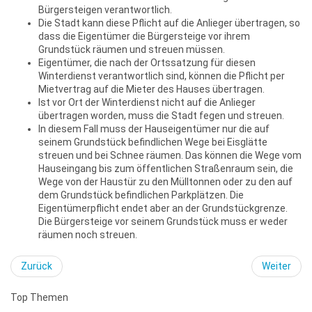
Bürgersteigen verantwortlich.
Die Stadt kann diese Pflicht auf die Anlieger übertragen, so
dass die Eigentümer die Bürgersteige vor ihrem
Grundstück räumen und streuen müssen.
Eigentümer, die nach der Ortssatzung für diesen
Winterdienst verantwortlich sind, können die Pflicht per
Mietvertrag auf die Mieter des Hauses übertragen.
Ist vor Ort der Winterdienst nicht auf die Anlieger
übertragen worden, muss die Stadt fegen und streuen.
In diesem Fall muss der Hauseigentümer nur die auf
seinem Grundstück befindlichen Wege bei Eisglätte
streuen und bei Schnee räumen. Das können die Wege vom
Hauseingang bis zum öffentlichen Straßenraum sein, die
Wege von der Haustür zu den Mülltonnen oder zu den auf
dem Grundstück befindlichen Parkplätzen. Die
Eigentümerpflicht endet aber an der Grundstückgrenze.
Die Bürgersteige vor seinem Grundstück muss er weder
räumen noch streuen.
Zurück
Weiter
Top Themen