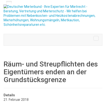
Räum- und Streupflichten des
Eigentümers enden an der
Grundstücksgrenze
Details
21. Februar 2018