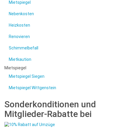
Mietspiegel
Nebenkosten
Heizkosten
Renovieren
Schimmelbefall
Mietkaution
Mietspiegel
Mietspiegel Siegen
Mietspiegel Wittgenstein
Sonderkonditionen und
Mitglieder-Rabatte bei