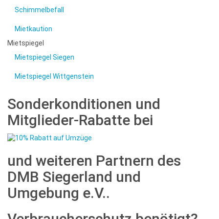
Schimmelbefall
Mietkaution
Mietspiegel
Mietspiegel Siegen
Mietspiegel Wittgenstein
Sonderkonditionen und
Mitglieder-Rabatte bei
und weiteren Partnern des
DMB Siegerland und
Umgebung e.V..
Verbraucherschutz benötigt?