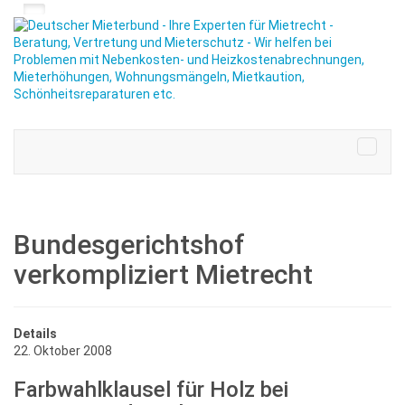
Bundesgerichtshof
verkompliziert Mietrecht
Details
22. Oktober 2008
Farbwahlklausel für Holz bei