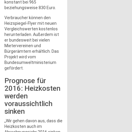
konstant bei 965
beziehungsweise 830 Euro.
Verbraucher können den
Heizspiegel-Flyer mit neuen
Vergleichswerten kostenlos
herunterladen. Außerdem ist
er bundesweit bei vielen
Mietervereinen und
Bürgerämtern erhältlich. Das
Projekt wird vom
Bundesumweltministerium
gefördert.
Prognose für
2016: Heizkosten
werden
voraussichtlich
sinken
„Wir gehen davon aus, dass die
Heizkosten auch im