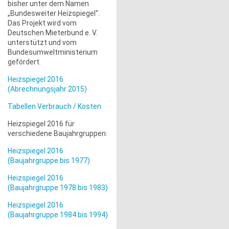
bisher unter dem Namen
„Bundesweiter Heizspiegel“.
Das Projekt wird vom
Deutschen Mieterbund e. V.
unterstützt und vom
Bundesumweltministerium
gefördert.
Heizspiegel 2016
(Abrechnungsjahr 2015)
Tabellen Verbrauch / Kosten
Heizspiegel 2016 für
verschiedene Baujahrgruppen:
Heizspiegel 2016
(Baujahrgruppe bis 1977)
Heizspiegel 2016
(Baujahrgruppe 1978 bis 1983)
Heizspiegel 2016
(Baujahrgruppe 1984 bis 1994)