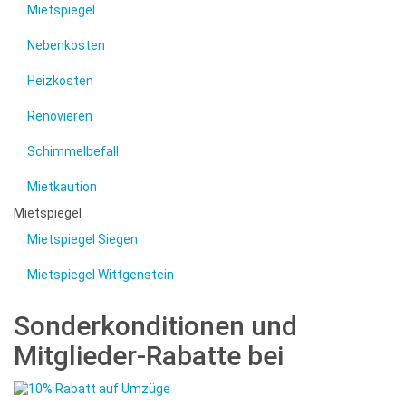
Mietspiegel
Nebenkosten
Heizkosten
Renovieren
Schimmelbefall
Mietkaution
Mietspiegel
Mietspiegel Siegen
Mietspiegel Wittgenstein
Sonderkonditionen und
Mitglieder-Rabatte bei