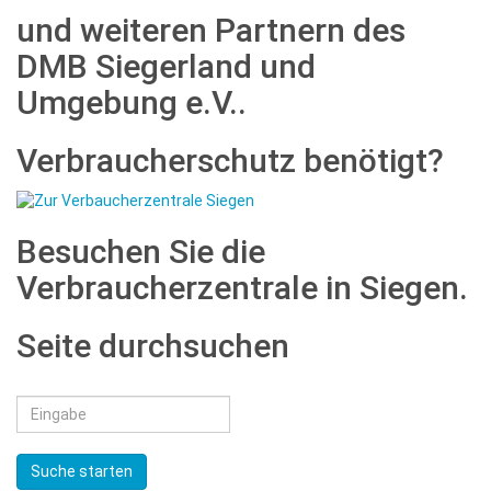
und weiteren Partnern des
DMB Siegerland und
Umgebung e.V..
Verbraucherschutz benötigt?
Besuchen Sie die
Verbraucherzentrale in Siegen.
Seite durchsuchen
Suche starten