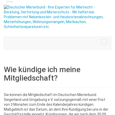
Wie kündige ich meine
Mitgliedschaft?
Sie können die Mitgliedschaft im Deutschen Mieterbund
Siegerland und Umgebung e.V. satzungsgemäß mit einer Frist
von 3 Monaten zum Ende des Kalenderjahres kündigen.
Maßgeblich ist das Datum, an dem Ihre Kündigung bei uns in der
Geschäftsstelle eingeht. Kündigungen, die wir nach dem 30.09.