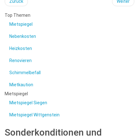
Zurück
Weiter
Top Themen
Mietspiegel
Nebenkosten
Heizkosten
Renovieren
Schimmelbefall
Mietkaution
Mietspiegel
Mietspiegel Siegen
Mietspiegel Wittgenstein
Sonderkonditionen und