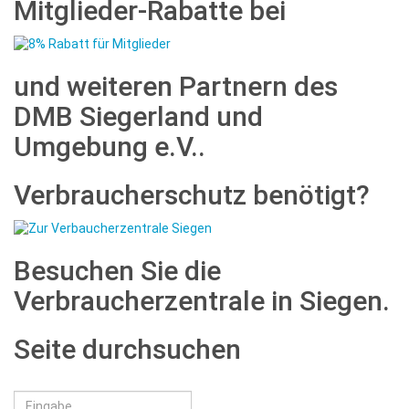
Mitglieder-Rabatte bei
und weiteren Partnern des
DMB Siegerland und
Umgebung e.V..
Verbraucherschutz benötigt?
Besuchen Sie die
Verbraucherzentrale in Siegen.
Seite durchsuchen