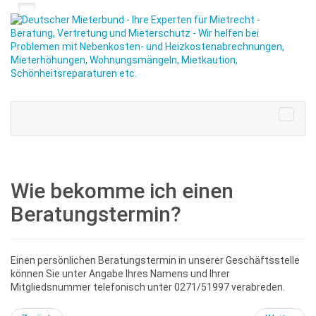
Wie bekomme ich einen
Beratungstermin?
Einen persönlichen Beratungstermin in unserer Geschäftsstelle
können Sie unter Angabe Ihres Namens und Ihrer
Mitgliedsnummer telefonisch unter 0271/51997 verabreden.