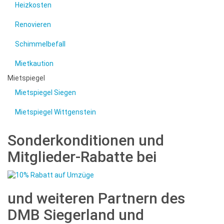
Heizkosten
Renovieren
Schimmelbefall
Mietkaution
Mietspiegel
Mietspiegel Siegen
Mietspiegel Wittgenstein
Sonderkonditionen und
Mitglieder-Rabatte bei
und weiteren Partnern des
DMB Siegerland und