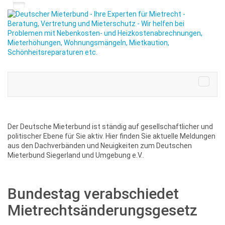
Der Deutsche Mieterbund ist ständig auf gesellschaftlicher und
politischer Ebene für Sie aktiv. Hier finden Sie aktuelle Meldungen
aus den Dachverbänden und Neuigkeiten zum Deutschen
Mieterbund Siegerland und Umgebung e.V..
Bundestag verabschiedet
Mietrechtsänderungsgesetz