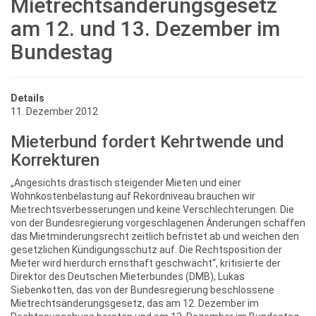
Mietrechtsänderungsgesetz
am 12. und 13. Dezember im
Bundestag
Details
11. Dezember 2012
Mieterbund fordert Kehrtwende und
Korrekturen
„Angesichts drastisch steigender Mieten und einer
Wohnkostenbelastung auf Rekordniveau brauchen wir
Mietrechtsverbesserungen und keine Verschlechterungen. Die
von der Bundesregierung vorgeschlagenen Änderungen schaffen
das Mietminderungsrecht zeitlich befristet ab und weichen den
gesetzlichen Kündigungsschutz auf. Die Rechtsposition der
Mieter wird hierdurch ernsthaft geschwächt“, kritisierte der
Direktor des Deutschen Mieterbundes (DMB), Lukas
Siebenkotten, das von der Bundesregierung beschlossene
Mietrechtsänderungsgesetz, das am 12. Dezember im