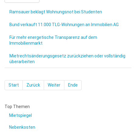
Ramsauer beklagt Wohnungsnot bei Studenten
Bund verkauft 11.000 TLG-Wohnungen an Immobilien AG
Für mehr energetische Transparenz auf dem
Immobilienmarkt
Mietrechtsänderungsgesetz zurückziehen oder vollständig
überarbeiten
Start
Zurück
Weiter
Ende
Top Themen
Mietspiegel
Nebenkosten