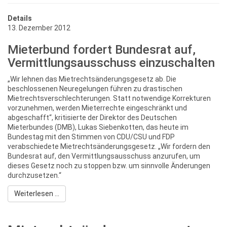
Details
13. Dezember 2012
Mieterbund fordert Bundesrat auf,
Vermittlungsausschuss einzuschalten
„Wir lehnen das Mietrechtsänderungsgesetz ab. Die
beschlossenen Neuregelungen führen zu drastischen
Mietrechtsverschlechterungen. Statt notwendige Korrekturen
vorzunehmen, werden Mieterrechte eingeschränkt und
abgeschafft“, kritisierte der Direktor des Deutschen
Mieterbundes (DMB), Lukas Siebenkotten, das heute im
Bundestag mit den Stimmen von CDU/CSU und FDP
verabschiedete Mietrechtsänderungsgesetz. „Wir fordern den
Bundesrat auf, den Vermittlungsausschuss anzurufen, um
dieses Gesetz noch zu stoppen bzw. um sinnvolle Änderungen
durchzusetzen.“
Weiterlesen ...