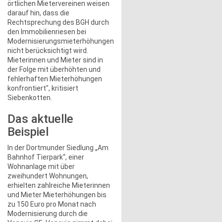
örtlichen Mietervereinen weisen
darauf hin, dass die
Rechtsprechung des BGH durch
den Immobilienriesen bei
Modernisierungsmieterhöhungen
nicht berücksichtigt wird.
Mieterinnen und Mieter sind in
der Folge mit überhöhten und
fehlerhaften Mieterhöhungen
konfrontiert", kritisiert
Siebenkotten.
Das aktuelle
Beispiel
In der Dortmunder Siedlung „Am
Bahnhof Tierpark“, einer
Wohnanlage mit über
zweihundert Wohnungen,
erhielten zahlreiche Mieterinnen
und Mieter Mieterhöhungen bis
zu 150 Euro pro Monat nach
Modernisierung durch die