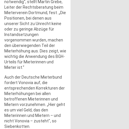
notwendig“, stellt Martin Grebe,
Leiter der Rechtsberatung beim
Mieterverein Dortmund, fest. „Die
Positionen, bei denen aus
unserer Sicht zu Unrecht keine
oder zu geringe Abzüge für
Instandsetzungen
vorgenommen wurden, machen
den überwiegenden Teil der
Mieterhöhung aus. Dies zeigt, wie
wichtig die Anwendung des BGH-
Urteils für Mieterinnen und
Mieter ist.“
Auch der Deutsche Mieterbund
fordert Vonovia auf, die
entsprechenden Korrekturen der
Mieterhöhungen bei allen
betroffenen Mieterinnen und
Mietern vorzunehmen. „Hier geht
es um viel Geld, das den
Mieterinnen und Mietern – und
nicht Vonovia – zusteht", so
Siebenkotten.